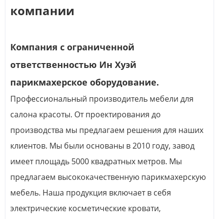
компании
Компания с ограниченной
ответственностью Ин Хуэй
парикмахерское оборудование.
Профессиональный производитель мебели для
салона красоты. От проектирования до
производства мы предлагаем решения для наших
клиентов. Мы были основаны в 2010 году, завод
имеет площадь 5000 квадратных метров. Мы
предлагаем высококачественную парикмахерскую
мебель. Наша продукция включает в себя
электрические косметические кровати,