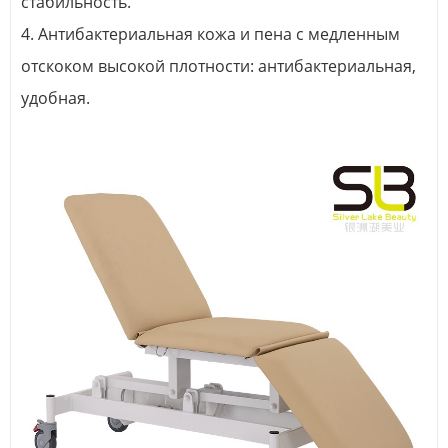
стабильность.
4. Антибактериальная кожа и пена с медленным
отскоком высокой плотности: антибактериальная,
удобная.