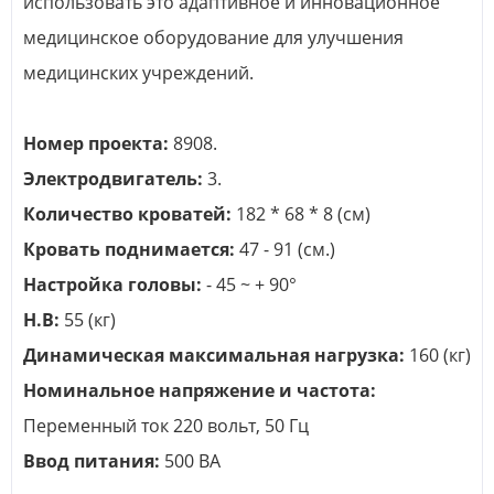
использовать это адаптивное и инновационное
медицинское оборудование для улучшения
медицинских учреждений.
Номер проекта:
8908.
Электродвигатель:
3.
Количество кроватей:
182 * 68 * 8 (см)
Кровать поднимается:
47 - 91 (см.)
Настройка головы:
- 45 ~ + 90°
Н.В:
55 (кг)
Динамическая максимальная нагрузка:
160 (кг)
Номинальное напряжение и частота:
Переменный ток 220 вольт, 50 Гц
Ввод питания:
500 ВА