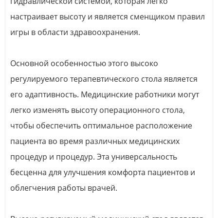
гидравлической системой, которая легко
настраивает высоту и является сменщиком правил
игры в области здравоохранения.
Основной особенностью этого высоко
регулируемого терапевтического стола является
его адаптивность. Медицинские работники могут
легко изменять высоту операционного стола,
чтобы обеспечить оптимальное расположение
пациента во время различных медицинских
процедур и процедур. Эта универсальность
бесценна для улучшения комфорта пациентов и
облегчения работы врачей.