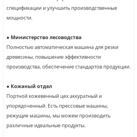
спецификации и улучшить производственные
мощности.
● Министерство лесоводства
Полностью автоматическая машина для резки
древесины, повышение эффективности
производства, обеспечение стандартов продукции.
● Кожаный отдел
Портной кожевенный цех аккуратный и
упорядоченный. Есть прессовые машины,
режущие машины, мы можем производить
различные идеальные продукты.