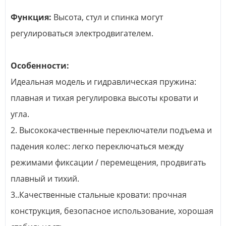
Функция:
Высота, стул и спинка могут
регулироваться электродвигателем.
Особенности:
Идеальная модель и гидравлическая пружина:
плавная и тихая регулировка высоты кровати и
угла.
2. Высококачественные переключатели подъема и
падения колес: легко переключаться между
режимами фиксации / перемещения, продвигать
плавный и тихий.
3..Качественные стальные кровати: прочная
конструкция, безопасное использование, хорошая