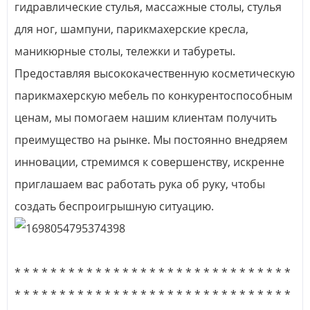
гидравлические стулья, массажные столы, стулья
для ног, шампуни, парикмахерские кресла,
маникюрные столы, тележки и табуреты.
Предоставляя высококачественную косметическую
парикмахерскую мебель по конкурентоспособным
ценам, мы помогаем нашим клиентам получить
преимущество на рынке. Мы постоянно внедряем
инновации, стремимся к совершенству, искренне
приглашаем вас работать рука об руку, чтобы
создать беспроигрышную ситуацию.
* * * * * * * * * * * * * * * * * * * * * * * * * * * * * * *
* * * * * * * * * * * * * * * * * * * * * * * * * * * * * * *