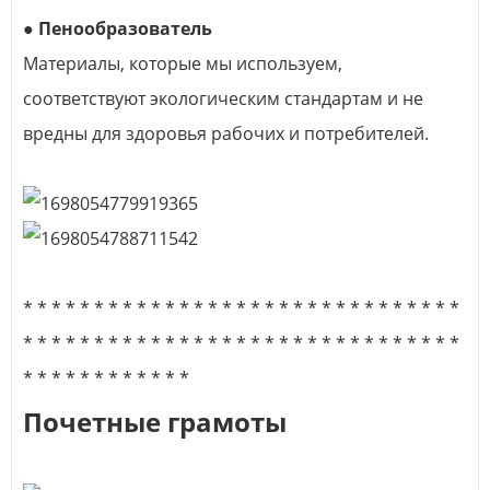
● Пенообразователь
Материалы, которые мы используем,
соответствуют экологическим стандартам и не
вредны для здоровья рабочих и потребителей.
* * * * * * * * * * * * * * * * * * * * * * * * * * * * * * *
* * * * * * * * * * * * * * * * * * * * * * * * * * * * * * *
* * * * * * * * * * * *
Почетные грамоты