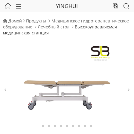
YINGHUI




Домой
Продукты
Медицинское гидротерапевтическое



оборудование
Лечебный стол
Высокоуправляемая


медицинская станция

