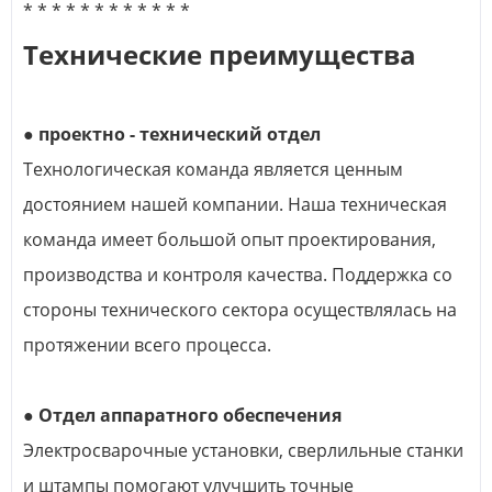
* * * * * * * * * * * *
Технические преимущества
● проектно - технический отдел
Технологическая команда является ценным
достоянием нашей компании. Наша техническая
команда имеет большой опыт проектирования,
производства и контроля качества. Поддержка со
стороны технического сектора осуществлялась на
протяжении всего процесса.
● Отдел аппаратного обеспечения
Электросварочные установки, сверлильные станки
и штампы помогают улучшить точные