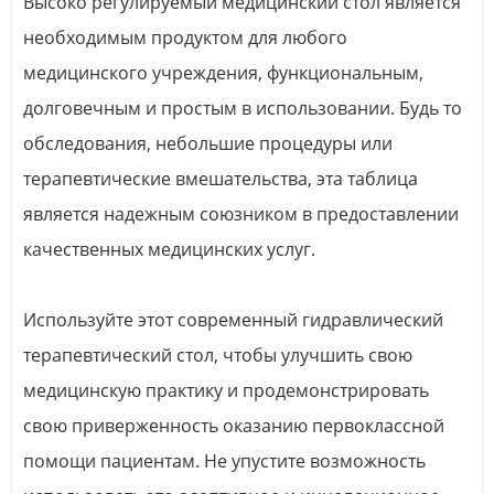
Высоко регулируемый медицинский стол является
необходимым продуктом для любого
медицинского учреждения, функциональным,
долговечным и простым в использовании. Будь то
обследования, небольшие процедуры или
терапевтические вмешательства, эта таблица
является надежным союзником в предоставлении
качественных медицинских услуг.
Используйте этот современный гидравлический
терапевтический стол, чтобы улучшить свою
медицинскую практику и продемонстрировать
свою приверженность оказанию первоклассной
помощи пациентам. Не упустите возможность