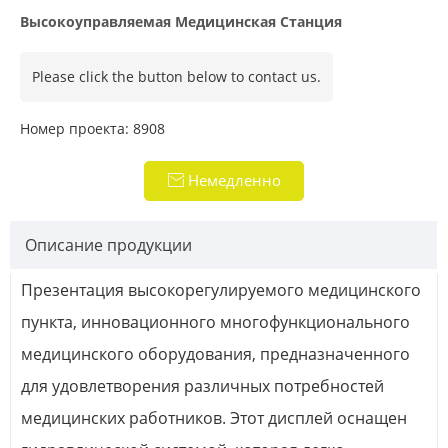
Высокоуправляемая Медицинская Станция
Please click the button below to contact us.
Номер проекта: 8908
Немедленно

свяжитесь.
Описание продукции
Презентация высокорегулируемого медицинского
пункта, инновационного многофункционального
медицинского оборудования, предназначенного
для удовлетворения различных потребностей
медицинских работников. Этот дисплей оснащен