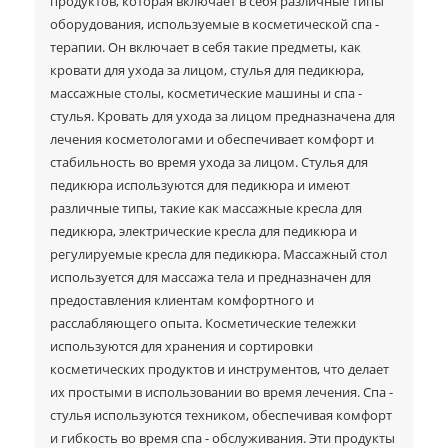
продуктов, которая включает в себя различные типы
оборудования, используемые в косметической спа -
терапии. Он включает в себя такие предметы, как
кровати для ухода за лицом, стулья для педикюра,
массажные столы, косметические машины и спа -
стулья. Кровать для ухода за лицом предназначена для
лечения косметологами и обеспечивает комфорт и
стабильность во время ухода за лицом. Стулья для
педикюра используются для педикюра и имеют
различные типы, такие как массажные кресла для
педикюра, электрические кресла для педикюра и
регулируемые кресла для педикюра. Массажный стол
используется для массажа тела и предназначен для
предоставления клиентам комфортного и
расслабляющего опыта. Косметические тележки
используются для хранения и сортировки
косметических продуктов и инструментов, что делает
их простыми в использовании во время лечения. Спа -
стулья используются техником, обеспечивая комфорт
и гибкость во время спа - обслуживания. Эти продукты