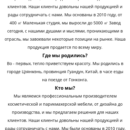
клиентов. Наши клиенты довольны нашей продукцией и
рады сотрудничать с нами. Мы основаны в 2010 году, от
400 ㎡ Маленькая студия, мы выросли до 5000 ㎡ Завод
сегодня, с нашими душами и мыслями, проникающими в
отрасль, мы завоевали некоторые позиции на рынке. Наша
продукция продается по всему миру.
Где мы родились?
Во - первых, тепло приветствуем красоту. Мы родились в
городе Цзянмэнь, провинция Гуандун, Китай, в часе езды
на поезде от Гонконга.
Кто мы?
Мы являемся профессиональным производителем
косметической и парикмахерской мебели, от дизайна до
производства, и мы предлагаем решения для наших
клиентов. Наши клиенты довольны нашей продукцией и
рады сотрудничать с нами. Мы были основаны в 2010 году,