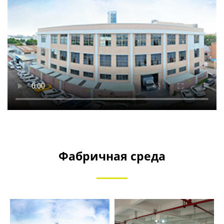
Фабричная среда