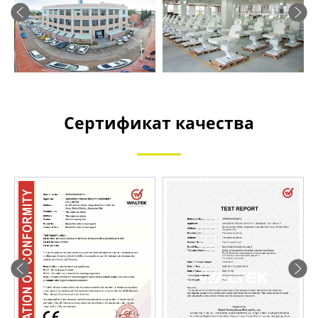
Сертификат качества