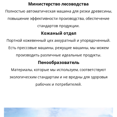
Министерство лесоводства
Полностью автоматическая машина для резки древесины,
повышение эффективности производства, обеспечение
стандартов продукции.
Кожаный отдел
Портной кожевенный цех аккуратный и упорядоченный.
Есть прессовые машины, режущие машины, мы можем
производить различные идеальные продукты.
Пенообразователь
Материалы, которые мы используем, соответствуют
экологическим стандартам и не вредны для здоровья
рабочих и потребителей.