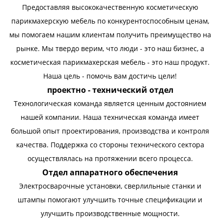
Предоставляя высококачественную косметическую
парикмахерскую мебель по конкурентоспособным ценам,
мы помогаем нашим клиентам получить преимущество на
рынке. Мы твердо верим, что люди - это наш бизнес, а
косметическая парикмахерская мебель - это наш продукт.
Наша цель - помочь вам достичь цели!
проектно - технический отдел
Технологическая команда является ценным достоянием
нашей компании. Наша техническая команда имеет
большой опыт проектирования, производства и контроля
качества. Поддержка со стороны технического сектора
осуществлялась на протяжении всего процесса.
Отдел аппаратного обеспечения
Электросварочные установки, сверлильные станки и
штампы помогают улучшить точные спецификации и
улучшить производственные мощности.