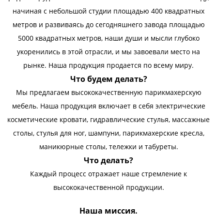
начиная с небольшой студии площадью 400 квадратных
метров и развиваясь до сегодняшнего завода площадью
5000 квадратных метров, наши души и мысли глубоко
укоренились в этой отрасли, и мы завоевали место на
рынке. Наша продукция продается по всему миру.
Что будем делать?
Мы предлагаем высококачественную парикмахерскую
мебель. Наша продукция включает в себя электрические
косметические кровати, гидравлические стулья, массажные
столы, стулья для ног, шампуни, парикмахерские кресла,
маникюрные столы, тележки и табуреты.
Что делать?
Каждый процесс отражает наше стремление к
высококачественной продукции.
Наша миссия.